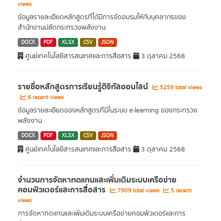
views
ข้อมูลรายละเอียดหลักสูตรที่ได้มีการจัดอบรมให้กับบุคลากรของ
สำนักงานปลัดกระทรวงพลังงาน
DOCX
PDF
XLSX
CSV
JSON
ศูนย์เทคโนโลยีสารสนเทศและการสื่อสาร
3 ตุลาคม 2568
รายชื่อหลักสูตรการเรียนรู้ดิจิทัลออนไลน์
5259 total views
6 recent views
ข้อมูลรายละเอียดของหลักสูตรที่มีในระบบ e-learning ของกระทรวง
พลังงาน
DOCX
PDF
XLSX
CSV
JSON
ศูนย์เทคโนโลยีสารสนเทศและการสื่อสาร
3 ตุลาคม 2568
จำนวนการจัดหาทดแทนและเพิ่มเติมระบบเครือข่าย
คอมพิวเตอร์และการสื่อสาร
7909 total views
5 recent
views
การจัดหาทดแทนและเพิ่มเติมระบบเครือข่ายคอมพิวเตอร์และการ