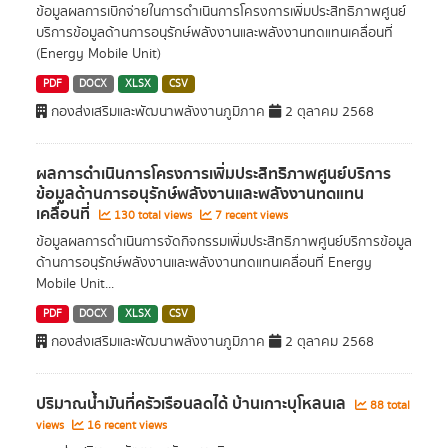
ข้อมูลผลการเบิกจ่ายในการดำเนินการโครงการเพิ่มประสิทธิภาพศูนย์
บริการข้อมูลด้านการอนุรักษ์พลังงานและพลังงานทดแทนเคลื่อนที่
(Energy Mobile Unit)
PDF
DOCX
XLSX
CSV
กองส่งเสริมและพัฒนาพลังงานภูมิภาค
2 ตุลาคม 2568
ผลการดำเนินการโครงการเพิ่มประสิทธิภาพศูนย์บริการ
ข้อมูลด้านการอนุรักษ์พลังงานและพลังงานทดแทน
เคลื่อนที่
130 total views
7 recent views
ข้อมูลผลการดำเนินการจัดกิจกรรมเพิ่มประสิทธิภาพศูนย์บริการข้อมูล
ด้านการอนุรักษ์พลังงานและพลังงานทดแทนเคลื่อนที่ Energy
Mobile Unit...
PDF
DOCX
XLSX
CSV
กองส่งเสริมและพัฒนาพลังงานภูมิภาค
2 ตุลาคม 2568
ปริมาณน้ำมันที่ครัวเรือนลดได้ บ้านเกาะบุโหลนเล
88 total
views
16 recent views