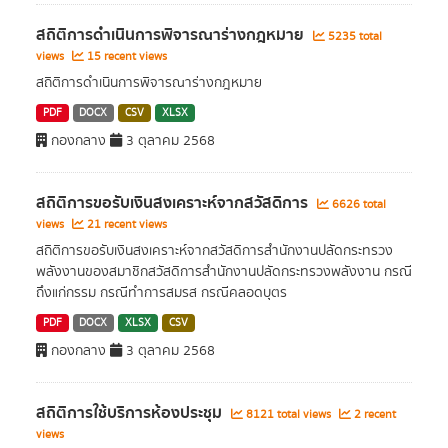
สถิติการดำเนินการพิจารณาร่างกฎหมาย
5235 total
views
15 recent views
สถิติการดำเนินการพิจารณาร่างกฎหมาย
PDF
DOCX
CSV
XLSX
กองกลาง
3 ตุลาคม 2568
สถิติการขอรับเงินสงเคราะห์จากสวัสดิการ
6626 total
views
21 recent views
สถิติการขอรับเงินสงเคราะห์จากสวัสดิการสำนักงานปลัดกระทรวง
พลังงานของสมาชิกสวัสดิการสำนักงานปลัดกระทรวงพลังงาน กรณี
ถึงแก่กรรม กรณีทำการสมรส กรณีคลอดบุตร
PDF
DOCX
XLSX
CSV
กองกลาง
3 ตุลาคม 2568
สถิติการใช้บริการห้องประชุม
8121 total views
2 recent
views