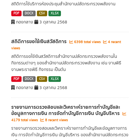
สถิติการใช้บริการห้องประชุมสำนักงานปลัดกระทรวงพลังงาน
PDF
DOCX
CSV
XLSX
กองกลาง
3 ตุลาคม 2568
สถิติการขอใช้เงินสวัสดิการ
6398 total views
4 recent
views
สถิติการขอใช้เงินสวัสดิการสำนักงานปลัดกระทรวงพลังงานใน
กิจกรรมต่างๆ ของสำนักงานปลัดกระทรวงพลังงาน เช่น งานพิธี
งานพระราชพิธี กิจกรรม เป็นต้น
PDF
DOCX
CSV
XLSX
กองกลาง
3 ตุลาคม 2568
รายงานการตรวจสอบและวิเคราะห์รายการทำบัญชีและ
ข้อมูลทางการเงิน การจัดทำบัญชีการเงิน บัญชีบริหาร
4179 total views
8 recent views
รายงานการตรวจสอบและวิเคราะห์รายการทำบัญชีและข้อมูลทางการ
เงิน การจัดทำบัญชีการเงิน บัญชีบริหาร ของสำนักงานปลัดกระทรวง