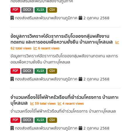
กองส่งเสริมและพัฒนาพลังงานภูมิภาค
PDF
DOCX
XLSX
CSV
กองส่งเสริมและพัฒนาพลังงานภูมิภาค
2 ตุลาคม 2568
ข้อมูลการวิเคราะห์อัตราการเติบโตของกลุ่มพลังงาน
ทดแทน และการออมเพื่อความยั่งยืน บ้านเกาะบุโหลนเล
62 total views
6 recent views
ข้อมูลการวิเคราะห์อัตราการเติบโตของกลุ่มพลังงานทดแทน และการ
ออมเพื่อความยั่งยืน บ้านเกาะบุโหลนเล
PDF
DOCX
XLSX
CSV
กองส่งเสริมและพัฒนาพลังงานภูมิภาค
2 ตุลาคม 2568
จำนวนเครื่องใช้ไฟฟ้าครัวเรือนที่เข้าร่วมโครงการ บ้านเกาะ
บุโหลนเล
59 total views
4 recent views
จำนวนเครื่องใช้ไฟฟ้าครัวเรือนที่เข้าร่วมโครงการ บ้านเกาะบุโหลนเล
PDF
DOCX
XLSX
CSV
กองส่งเสริมและพัฒนาพลังงานภูมิภาค
2 ตุลาคม 2568