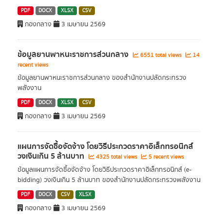
PDF
DOCX
XLSX
CSV
กองกลาง
3 เมษายน 2569
ข้อมูลยานพาหนะราชการส่วนกลาง
6551 total views
14
recent views
ข้อมูลยานพาหนะราชการส่วนกลาง ของสำนักงานปลัดกระทรวง
พลังงาน
PDF
DOCX
XLSX
CSV
กองกลาง
3 เมษายน 2569
แผนการจัดซื้อจัดจ้าง โดยวิธีประกวดราคาอิเล็กทรอนิกส์
วงเงินเกิน 5 ล้านบาท
4325 total views
5 recent views
ข้อมูลแผนการจัดซื้อจัดจ้าง โดยวิธีประกวดราคาอิเล็กทรอนิกส์ (e-
bidding) วงเงินเกิน 5 ล้านบาท ของสำนักงานปลัดกระทรวงพลังงาน
PDF
DOCX
CSV
XLSX
กองกลาง
3 เมษายน 2569