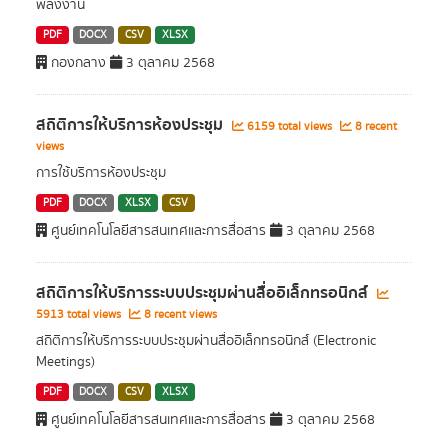
พลังงาน
PDF
DOCX
CSV
XLSX
กองกลาง
3 ตุลาคม 2568
สถิติการให้บริการห้องประชุม
6159 total views
8 recent
views
การใช้บริการห้องประชุม
PDF
DOCX
XLSX
CSV
ศูนย์เทคโนโลยีสารสนเทศและการสื่อสาร
3 ตุลาคม 2568
สถิติการให้บริการระบบประชุมผ่านสื่ออิเล็กทรอนิกส์
5913 total views
8 recent views
สถิติการให้บริการระบบประชุมผ่านสื่ออิเล็กทรอนิกส์ (Electronic
Meetings)
PDF
DOCX
CSV
XLSX
ศูนย์เทคโนโลยีสารสนเทศและการสื่อสาร
3 ตุลาคม 2568