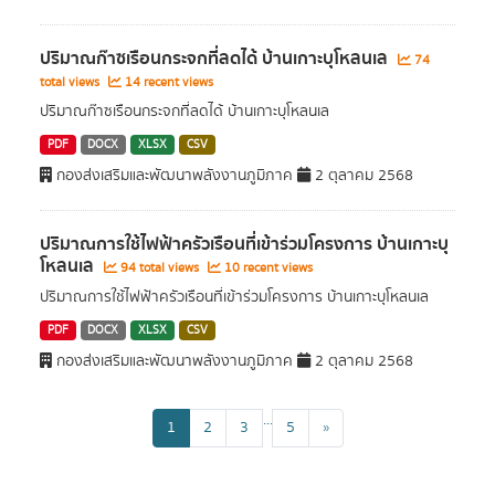
ปริมาณก๊าซเรือนกระจกที่ลดได้ บ้านเกาะบุโหลนเล
74
total views
14 recent views
ปริมาณก๊าซเรือนกระจกที่ลดได้ บ้านเกาะบุโหลนเล
PDF
DOCX
XLSX
CSV
กองส่งเสริมและพัฒนาพลังงานภูมิภาค
2 ตุลาคม 2568
ปริมาณการใช้ไฟฟ้าครัวเรือนที่เข้าร่วมโครงการ บ้านเกาะบุ
โหลนเล
94 total views
10 recent views
ปริมาณการใช้ไฟฟ้าครัวเรือนที่เข้าร่วมโครงการ บ้านเกาะบุโหลนเล
PDF
DOCX
XLSX
CSV
กองส่งเสริมและพัฒนาพลังงานภูมิภาค
2 ตุลาคม 2568
...
1
2
3
5
»