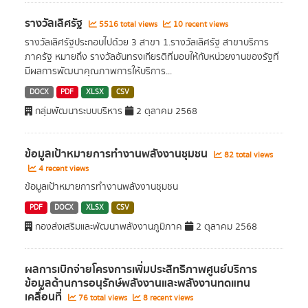
รางวัลเลิศรัฐ
5516 total views
10 recent views
รางวัลเลิศรัฐประกอบไปด้วย 3 สาขา 1.รางวัลเลิศรัฐ สาขาบริการ
ภาครัฐ หมายถึง รางวัลอันทรงเกียรติที่มอบให้กับหน่วยงานของรัฐที่
มีผลการพัฒนาคุณภาพการให้บริการ...
DOCX
PDF
XLSX
CSV
กลุ่มพัฒนาระบบบริหาร
2 ตุลาคม 2568
ข้อมูลเป้าหมายการทำงานพลังงานชุมชน
82 total views
4 recent views
ข้อมูลเป้าหมายการทำงานพลังงานชุมชน
PDF
DOCX
XLSX
CSV
กองส่งเสริมและพัฒนาพลังงานภูมิภาค
2 ตุลาคม 2568
ผลการเบิกจ่ายโครงการเพิ่มประสิทธิภาพศูนย์บริการ
ข้อมูลด้านการอนุรักษ์พลังงานและพลังงานทดแทน
เคลื่อนที่
76 total views
8 recent views