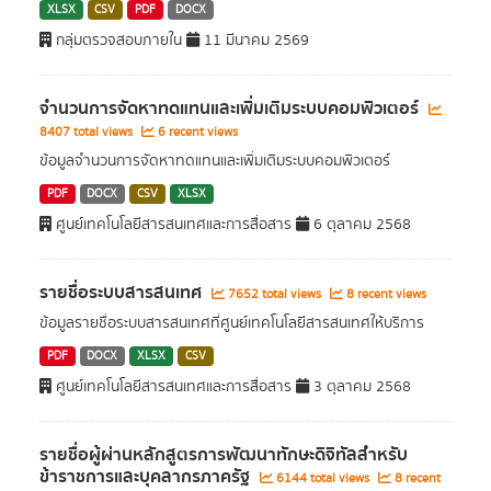
XLSX
CSV
PDF
DOCX
กลุ่มตรวจสอบภายใน
11 มีนาคม 2569
จำนวนการจัดหาทดแทนและเพิ่มเติมระบบคอมพิวเตอร์
8407 total views
6 recent views
ข้อมูลจำนวนการจัดหาทดแทนและเพิ่มเติมระบบคอมพิวเตอร์
PDF
DOCX
CSV
XLSX
ศูนย์เทคโนโลยีสารสนเทศและการสื่อสาร
6 ตุลาคม 2568
รายชื่อระบบสารสนเทศ
7652 total views
8 recent views
ข้อมูลรายชื่อระบบสารสนเทศที่ศูนย์เทคโนโลยีสารสนเทศให้บริการ
PDF
DOCX
XLSX
CSV
ศูนย์เทคโนโลยีสารสนเทศและการสื่อสาร
3 ตุลาคม 2568
รายชื่อผู้ผ่านหลักสูตรการพัฒนาทักษะดิจิทัลสำหรับ
ข้าราชการและบุคลากรภาครัฐ
6144 total views
8 recent