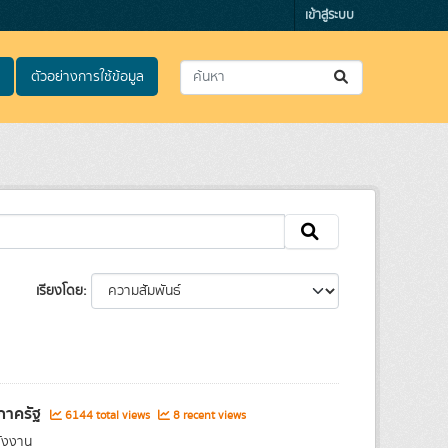
เข้าสู่ระบบ
ตัวอย่างการใช้ข้อมูล
เรียงโดย
รภาครัฐ
6144 total views
8 recent views
ลังงาน