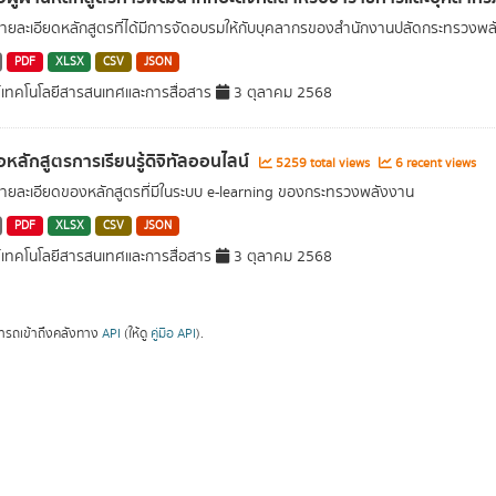
รายละเอียดหลักสูตรที่ได้มีการจัดอบรมให้กับบุคลากรของสำนักงานปลัดกระทรวงพ
PDF
XLSX
CSV
JSON
์เทคโนโลยีสารสนเทศและการสื่อสาร
3 ตุลาคม 2568
่อหลักสูตรการเรียนรู้ดิจิทัลออนไลน์
5259 total views
6 recent views
รายละเอียดของหลักสูตรที่มีในระบบ e-learning ของกระทรวงพลังงาน
PDF
XLSX
CSV
JSON
์เทคโนโลยีสารสนเทศและการสื่อสาร
3 ตุลาคม 2568
ารถเข้าถึงคลังทาง
API
(ให้ดู
คู่มือ API
).