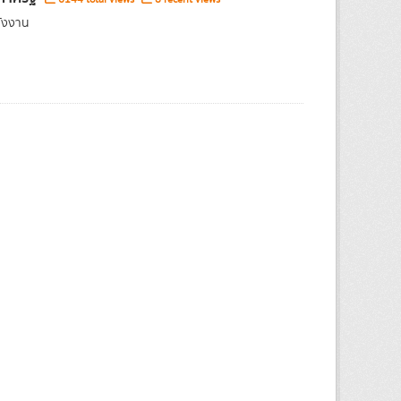
ลังงาน