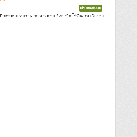
นโยบายพลังงาน
เบิกจ่ายงบประมาณของหน่วยงาน ซึ่งจะต้องได้รับความเห็นชอบ