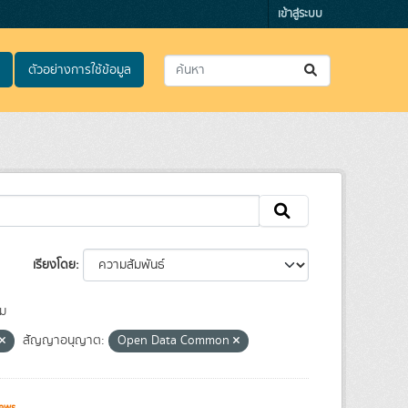
เข้าสู่ระบบ
ตัวอย่างการใช้ข้อมูล
เรียงโดย
ม
สัญญาอนุญาต:
Open Data Common
iews