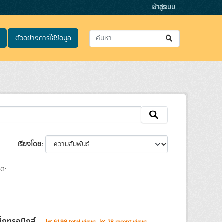
เข้าสู่ระบบ
ตัวอย่างการใช้ข้อมูล
เรียงโดย
ต:
็กทรอนิกส์...
9198 total views
28 recent views