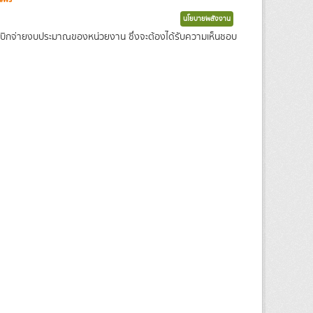
นโยบายพลังงาน
เบิกจ่ายงบประมาณของหน่วยงาน ซึ่งจะต้องได้รับความเห็นชอบ