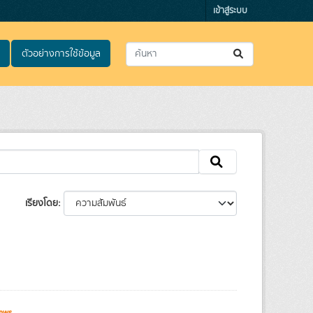
เข้าสู่ระบบ
ตัวอย่างการใช้ข้อมูล
เรียงโดย
iews