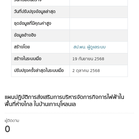
วันที่เริ่มต้นสร้าง
วันที่ปรับปรุงข้อมูลล่าสุด
ชุดข้อมูลที่มีคุณค่าสูง
ข้อมูลอ้างอิง
สร้างโดย
สป.พน. ผู้ดูแลระบบ
สร้างในระบบเมื่อ
19 กันยายน 2568
ปรับปรุงครั้งล่าสุดในระบบเมื่อ
2 ตุลาคม 2568
แผนปฏิบัติการส่งเสริมการบริหารจัดการกิจการไฟฟ้าใน
พื้นที่ห่างไกล ในบ้านเกาะบุโหลนเล
ผู้ติดตาม
0