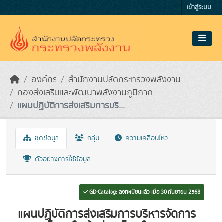
Skip to main content
เข้าสู่ระบบ
องค์กร
สำนักงานปลัดกระทรวงพลังงาน
กองส่งเสริมและพัฒนาพลังงานภูมิภาค
แผนปฏิบัติการส่งเสริมการบริ...
ชุดข้อมูล
กลุ่ม
ความเคลื่อนไหว
ตัวอย่างการใช้ข้อมูล
GD-Catalog: ลงทะเบียนแล้ว เมื่อ 30 กันยายน 2568
แผนปฏิบัติการส่งเสริมการบริหารจัดการ