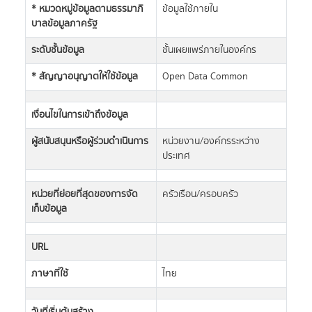
* หมวดหมู่ข้อมูลตามธรรมาภิ
ข้อมูลใช้ภายใน
บาลข้อมูลภาครัฐ
ระดับชั้นข้อมูล
ชั้นเผยแพร่ภายในองค์กร
* สัญญาอนุญาตให้ใช้ข้อมูล
Open Data Common
เงื่อนไขในการเข้าถึงข้อมูล
ผู้สนับสนุนหรือผู้ร่วมดำเนินการ
หน่วยงาน/องค์กรระหว่าง
ประเทศ
หน่วยที่ย่อยที่สุดของการจัด
ครัวเรือน/ครอบครัว
เก็บข้อมูล
URL
ภาษาที่ใช้
ไทย