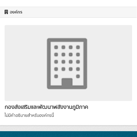
องค์กร
กองส่งเสริมและพัฒนาพลังงานภูมิภาค
ไม่มีคำอธิบายสำหรับองค์กรนี้