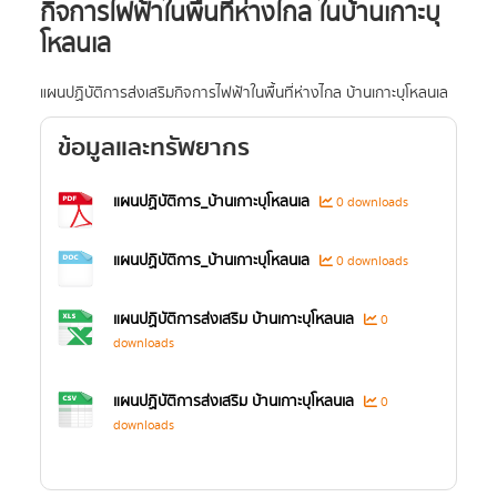
กิจการไฟฟ้าในพื้นที่ห่างไกล ในบ้านเกาะบุ
โหลนเล
แผนปฏิบัติการส่งเสริมกิจการไฟฟ้าในพื้นที่ห่างไกล บ้านเกาะบุโหลนเล
ข้อมูลและทรัพยากร
แผนปฏิบัติการ_บ้านเกาะบุโหลนเล
0 downloads
แผนปฏิบัติการ_บ้านเกาะบุโหลนเล
0 downloads
แผนปฏิบัติการส่งเสริม บ้านเกาะบุโหลนเล
0
downloads
แผนปฏิบัติการส่งเสริม บ้านเกาะบุโหลนเล
0
downloads