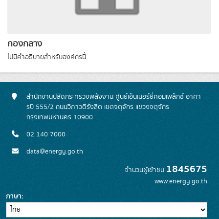
กองกลาง
ไม่มีคำอธิบายสำหรับองค์กรนี้
สำนักงานปลัดกระทรวงพลังงาน ศูนย์เอ็นเนอร์ยี่คอมเพล็กซ์ อาคา
รบี 555/2 ถนนวิภาวดีรังสิต เขตจตุจักร แขวงจตุจักร
กรุงเทพมหานคร 10900
02 140 7000
data@energy.go.th
1845675
จำนวนผู้เข้าชม
www.energy.go.th
ภาษา