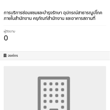
การบริการซ่อมแซมและบำรุงรักษา อุปกรณ์สาธารณูปโภค
ภายในสำนักงาน ครุภัณฑ์สำนักงาน และอาคารสถานที่
ผู้ติดตาม
0
องค์กร