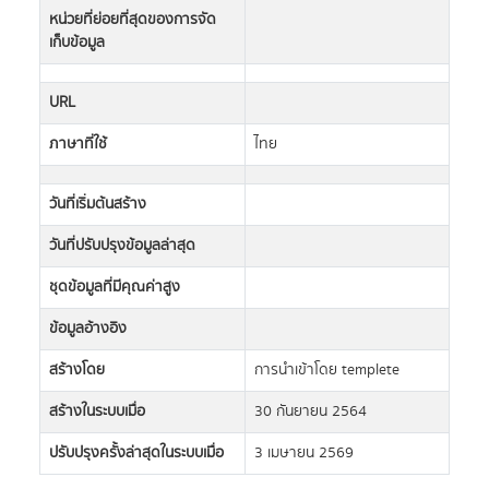
หน่วยที่ย่อยที่สุดของการจัด
เก็บข้อมูล
URL
ภาษาที่ใช้
ไทย
วันที่เริ่มต้นสร้าง
วันที่ปรับปรุงข้อมูลล่าสุด
ชุดข้อมูลที่มีคุณค่าสูง
ข้อมูลอ้างอิง
สร้างโดย
การนำเข้าโดย templete
สร้างในระบบเมื่อ
30 กันยายน 2564
ปรับปรุงครั้งล่าสุดในระบบเมื่อ
3 เมษายน 2569