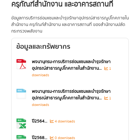
ครุภัณฑ์สำนักงาน และอาคารสถานที่
ข้อมูลการบริการซ่อมแซมและบำรุงรักษาอุปกรณ์สาธารณูปโภคภายใน
สำนักงาน ครุภัณฑ์สำนักงาน และอาคารสถานที่ ของสำนักงานปลัด
กระทรวงพลังงาน
ข้อมูลและทรัพยากร
พจนานุกรม-การบริการซ่อมแซมและบำรุงรักษา
อุปกรณ์สาธารณูปโภคภายในสำนักงาน...
1
downloads
พจนานุกรม-การบริการซ่อมแซมและบำรุงรักษา
อุปกรณ์สาธารณูปโภคภายในสำนักงาน...
1
downloads
ปี2564...
4 downloads
ปี2568...
0 downloads