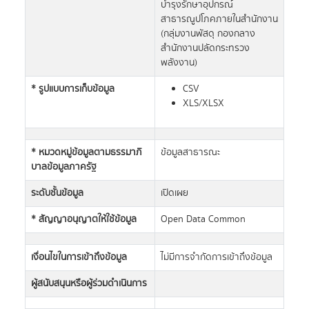
บำรุงรักษาอุปกรณ์
สาธารณูปโภคภายในสำนักงาน
(กลุ่มงานพัสดุ กองกลาง
สำนักงานปลัดกระทรวง
พลังงาน)
* รูปแบบการเก็บข้อมูล
CSV
XLS/XLSX
* หมวดหมู่ข้อมูลตามธรรมาภิ
ข้อมูลสาธารณะ
บาลข้อมูลภาครัฐ
ระดับชั้นข้อมูล
เปิดเผย
* สัญญาอนุญาตให้ใช้ข้อมูล
Open Data Common
เงื่อนไขในการเข้าถึงข้อมูล
ไม่มีการจำกัดการเข้าถึงข้อมูล
ผู้สนับสนุนหรือผู้ร่วมดำเนินการ