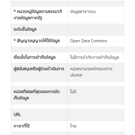
* หมวดหมู่ข้อมูลตามธรรมาภิ
ข้อมูลสาธารณะ
บาลข้อมูลภาครัฐ
ระดับชั้นข้อมูล
* สัญญาอนุญาตให้ใช้ข้อมูล
Open Data Common
เงื่อนไขในการเข้าถึงข้อมูล
ไม่มีการจำกัดการเข้าถึงข้อมูล
ผู้สนับสนุนหรือผู้ร่วมดำเนินการ
หน่วยงาน/องค์กรระหว่าง
ประเทศ
หน่วยที่ย่อยที่สุดของการจัด
ไม่มี
เก็บข้อมูล
URL
ภาษาที่ใช้
ไทย