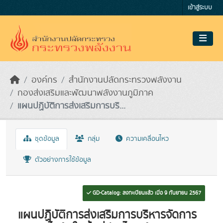
Skip to main content
เข้าสู่ระบบ
องค์กร
สำนักงานปลัดกระทรวงพลังงาน
กองส่งเสริมและพัฒนาพลังงานภูมิภาค
แผนปฏิบัติการส่งเสริมการบริ...
ชุดข้อมูล
กลุ่ม
ความเคลื่อนไหว
ตัวอย่างการใช้ข้อมูล
GD-Catalog: ลงทะเบียนแล้ว เมื่อ 9 กันยายน 2567
แผนปฏิบัติการส่งเสริมการบริหารจัดการ