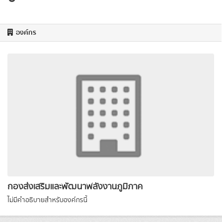
องค์กร
กองส่งเสริมและพัฒนาพลังงานภูมิภาค
ไม่มีคำอธิบายสำหรับองค์กรนี้