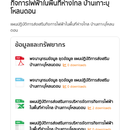
กิจการไฟฟ้าในพื้นที่ห่างไกล บ้านเกาะบุ
โหลนดอน
แผนปฏิบัติการส่งเสริมกิจการไฟฟ้าในพื้นที่ห่างไกล บ้านเกาะบุโหลน
ดอน
ข้อมูลและทรัพยากร
พจนานุกรมข้อมูล ชุดข้อมูล แผนปฏิบัติการส่งเสริม
บ้านเกาะบุโหลนดอน
0 downloads
พจนานุกรมข้อมูล ชุดข้อมูล แผนปฏิบัติการส่งเสริม
บ้านเกาะบุโหลนดอน
0 downloads
แผนปฏิบัติการส่งเสริมการบริหารจัดการกิจการไฟฟ้า
ในพื้นที่ห่างไกล บ้านเกาะบุโหลนดอน
2 downloads
แผนปฏิบัติการส่งเสริมการบริหารจัดการกิจการไฟฟ้า
ในพื้นที่ห่างไกล บ้านเกาะบุโหลนดอน
0 downloads