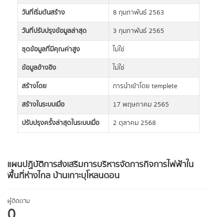
วันที่เริ่มต้นสร้าง
8 กุมภาพันธ์ 2563
วันที่ปรับปรุงข้อมูลล่าสุด
3 กุมภาพันธ์ 2565
ชุดข้อมูลที่มีคุณค่าสูง
ไม่ใช่
ข้อมูลอ้างอิง
ไม่ใช่
สร้างโดย
การนำเข้าโดย templete
สร้างในระบบเมื่อ
17 พฤษภาคม 2565
ปรับปรุงครั้งล่าสุดในระบบเมื่อ
2 ตุลาคม 2568
แผนปฏิบัติการส่งเสริมการบริหารจัดการกิจการไฟฟ้าใน
พื้นที่ห่างไกล บ้านเกาะบุโหลนดอน
ผู้ติดตาม
0